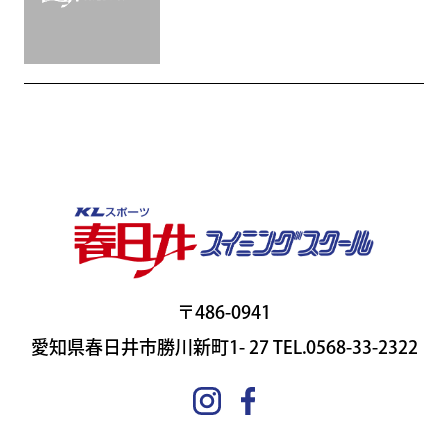
〒486-0941
愛知県春日井市勝川新町1- 27 TEL.0568-33-2322