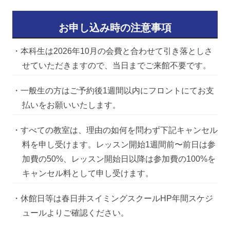
お申し込み時の注意事項
・本科生は2026年10月の会費と合わせて引き落としさ
せていただきますので、当日までご来館不要です。
・一般生の方はご予約後1週間以内にフロントにてお支
払いをお願いいたします。
・すべての教室は、理由の如何を問わず下記キャンセル
料を申し受けます。レッスン開始1週間前〜前日は参
加費の50%、レッスン開始日以降は参加費の100%を
キャンセル料として申し受けます。
・休館日等は春日井スイミングスクールHP年間スケジ
ュールよりご確認ください。