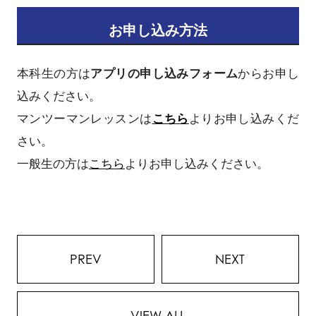
お申し込み方法
本科生の方は
アプリの申し込みフォーム
からお申し
込みください。
マンツーマンレッスンは
こちら
よりお申し込みくだ
さい。
一般生の方は
こちら
よりお申し込みください。
PREV
NEXT
VIEW ALL