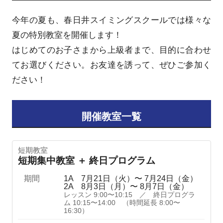
今年の夏も、春日井スイミングスクールでは様々な
夏の特別教室を開催します！
はじめてのお子さまから上級者まで、目的に合わせ
てお選びください。お友達を誘って、ぜひご参加く
ださい！
開催教室一覧
短期教室
短期集中教室 ＋ 終日プログラム
期間
1A 7月21日（火）〜 7月24日（金）
2A 8月3日（月）〜 8月7日（金）
レッスン 9:00〜10:15 ／ 終日プログラ
ム 10:15〜14:00 （時間延長 8:00〜
16:30）