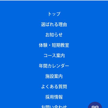
トップ
選ばれる理由
お知らせ
体験・短期教室
コース案内
年間カレンダー
施設案内
よくある質問
採用情報
お問い合わせ