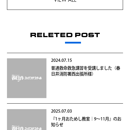
RELETED POST
2024.07.15
普通救命救急講習を受講しました（春
日井消防署西出張所様）
2025.07.03
『1ヶ月おためし教室｜9～11月』のお
知らせ