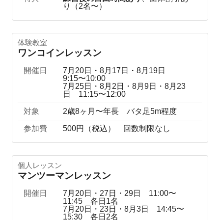
り（2名〜）
体験教室
ワンコインレッスン
開催日
7月20日・8月17日・8月19日
9:15〜10:00
7月25日・8月2日・8月9日・8月23
日 11:15〜12:00
対象
2歳8ヶ月〜年長 バタ足5m程度
参加費
500円（税込） 回数制限なし
個人レッスン
マンツーマンレッスン
開催日
7月20日・27日・29日 11:00〜
11:45 各日1名
7月20日・23日・8月3日 14:45〜
15:30 各日2名