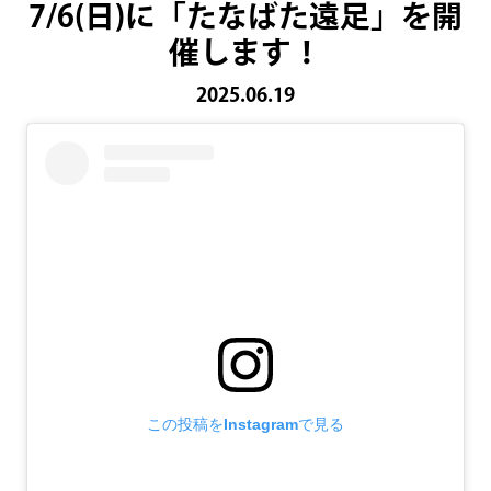
7/6(日)に「たなばた遠足」を開
催します！
2025.06.19
この投稿をInstagramで見る