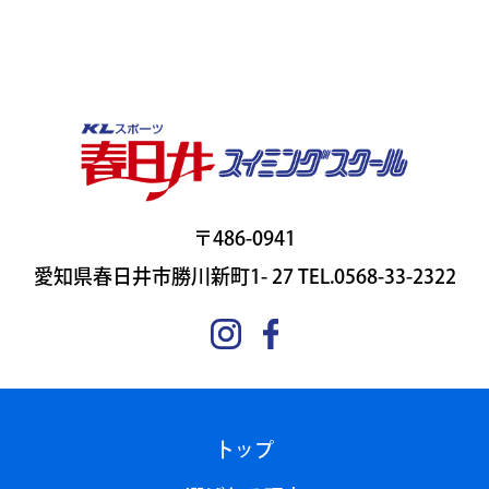
〒486-0941
愛知県春日井市勝川新町1- 27 TEL.0568-33-2322
トップ