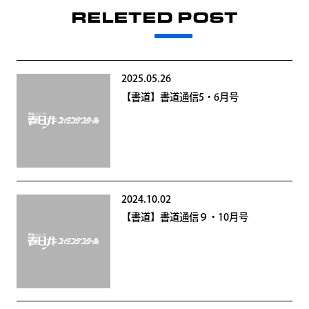
RELETED POST
2025.05.26
【書道】書道通信5・6月号
2024.10.02
【書道】書道通信９・10月号