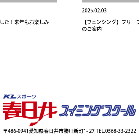
2025.02.03
ました！来年もお楽しみ
【フェンシング】フリー
のご案内
〒486-0941
愛知県春日井市勝川新町1- 27 TEL.0568-33-2322