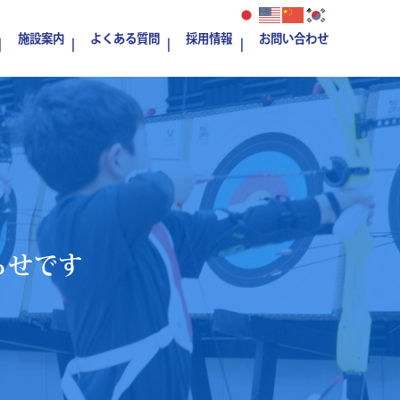
施設案内
よくある質問
採用情報
お問い合わせ
らせです