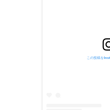
この投稿をIns