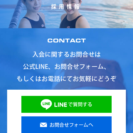
採用情報
CONTACT
入会に関するお問合せは
公式LINE、お問合せフォーム、
もしくはお電話にてお気軽にどうぞ