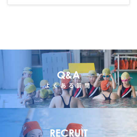
Q&A
よくある質問
RECRUIT