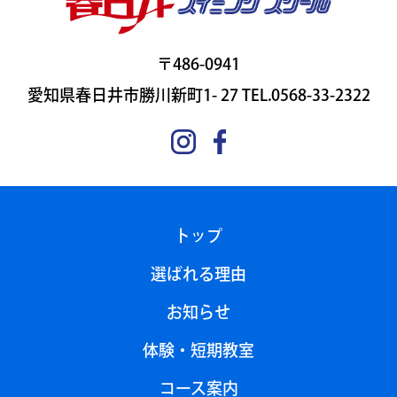
〒486-0941
愛知県春日井市勝川新町1- 27 TEL.0568-33-2322
トップ
選ばれる理由
お知らせ
体験・短期教室
コース案内