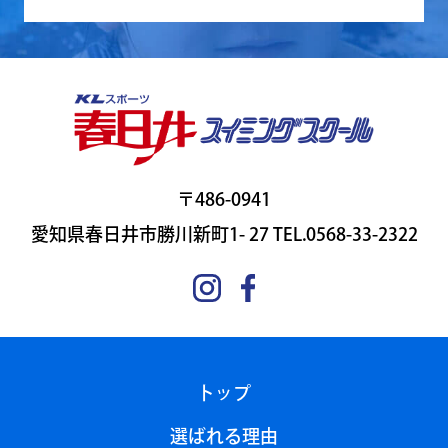
〒486-0941
愛知県春日井市勝川新町1- 27 TEL.0568-33-2322
トップ
選ばれる理由