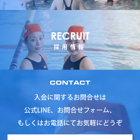
RECRUIT
採用情報
CONTACT
入会に関するお問合せは
公式LINE、お問合せフォーム、
もしくはお電話にてお気軽にどうぞ