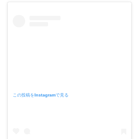
この投稿をInstagramで見る