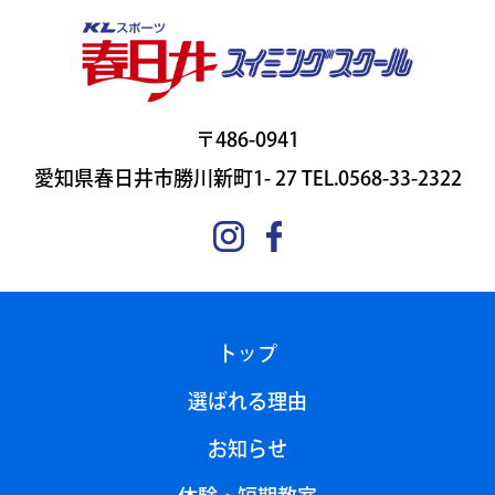
〒486-0941
愛知県春日井市勝川新町1- 27 TEL.0568-33-2322
トップ
選ばれる理由
お知らせ