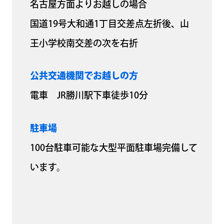
名古屋方面よりお越しの場合
国道19号大和通1丁目交差点左折後、山
王小学校南交差の次を右折
公共交通機関でお越しの方
電車 JR勝川駅下車徒歩10分
駐車場
100台駐車可能な大型平面駐車場完備して
います。