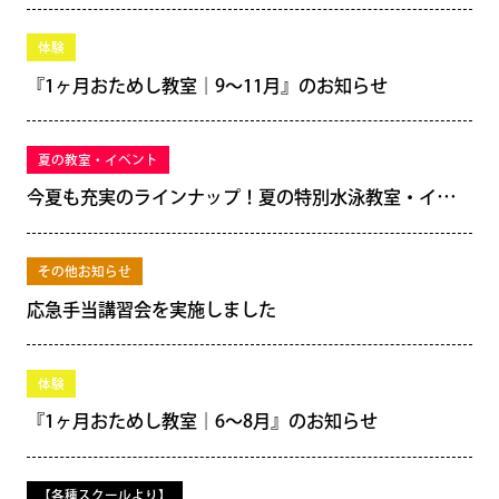
体験
『1ヶ月おためし教室｜9～11月』のお知らせ
夏の教室・イベント
今夏も充実のラインナップ！夏の特別水泳教室・イベントのご案内
その他お知らせ
応急手当講習会を実施しました
体験
『1ヶ月おためし教室｜6～8月』のお知らせ
【各種スクールより】