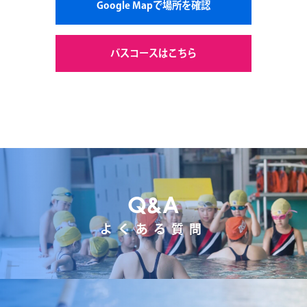
Google Mapで場所を確認
バスコースはこちら
Q&A
よくある質問