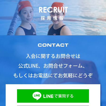
RECRUIT
採用情報
CONTACT
入会に関するお問合せは
公式LINE、お問合せフォーム、
もしくはお電話にてお気軽にどうぞ