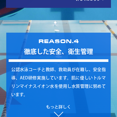
REASON.4
徹底した安全、衛生管理
公認水泳コーチと教師、救助員が在籍し、安全指
導、AED研修実施しています。肌に優しいトルマ
リンマイナスイオン水を使用し水質管理に努めて
います。